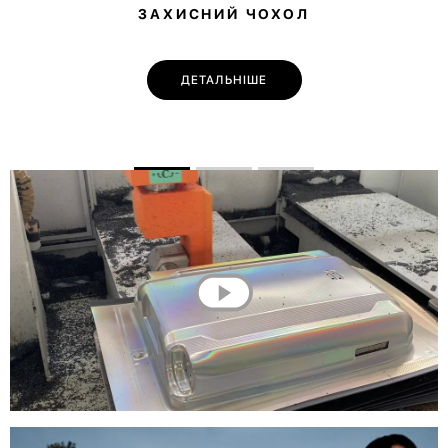
ЗАХИСНИЙ ЧОХОЛ
ДЕТАЛЬНІШЕ