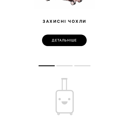
ЗАХИСНІ ЧОХЛИ
ДЕТАЛЬНІШЕ