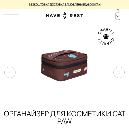
БЕЗКОШТОВНА ДОСТАВКА ЗАМОВЛЕНЬ ВІД 6 000 ГРН
ОРГАНАЙЗЕР ДЛЯ КОСМЕТИКИ CAT
PAW