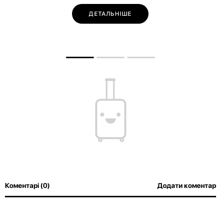
ДЕТАЛЬНІШЕ
Коментарі (0)
Додати коментар