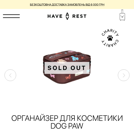
БЕЗКОШТОВНА ДОСТАВКА ЗАМОВЛЕНЬ ВІД 6 000 ГРН
SOLD OUT
ОРГАНАЙЗЕР ДЛЯ КОСМЕТИКИ
DOG PAW