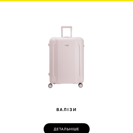
ВАЛІЗИ
ДЕТАЛЬНІШЕ