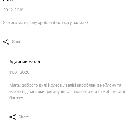
29.12.2019
З якого матеріалу зроблені колеса у валізах?
Share
Администратор
11.01.2020
Marta, доброго дня! Колеса у валізі вироблені з нейлону та
мають підшипники для зручності перевезення та мобільності
багажу.
Share