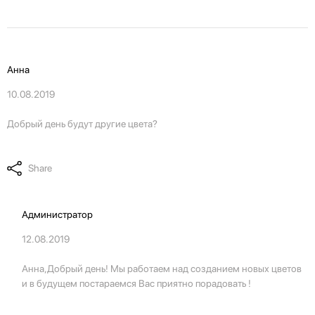
Анна
10.08.2019
Добрый день будут другие цвета?
Share
Администратор
12.08.2019
Анна,Добрый день! Мы работаем над созданием новых цветов
и в будущем постараемся Вас приятно порадовать !