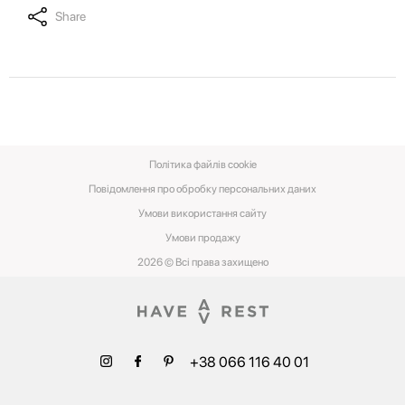
Share
Політика файлів cookie
Повідомлення про обробку персональних даних
Умови використання сайту
Умови‌ ‌продажу‌
2026 © Всі права захищено
+38 066 116 40 01