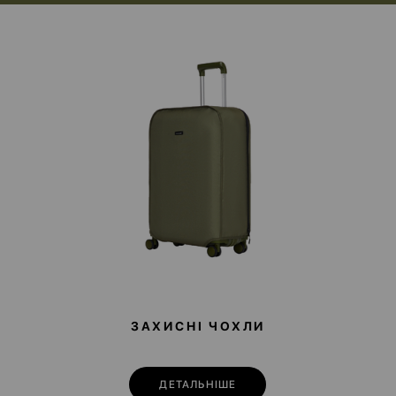
ЗАХИСНІ ЧОХЛИ
ДЕТАЛЬНІШЕ