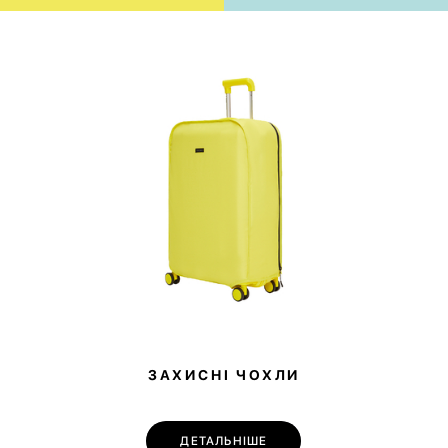
ЗАХИСНІ ЧОХЛИ
ДЕТАЛЬНІШЕ