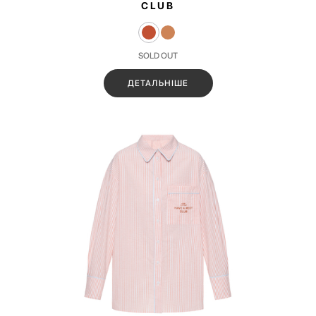
CLUB
SOLD OUT
ДЕТАЛЬНІШЕ