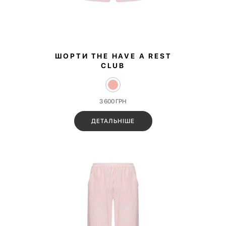
ШОРТИ THE HAVE A REST
CLUB
3 600
ГРН
ДЕТАЛЬНІШЕ