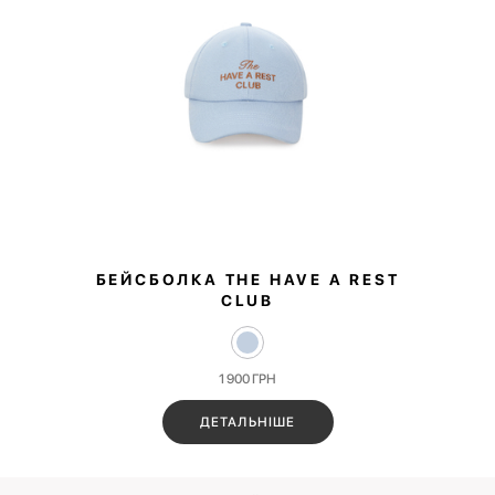
БЕЙСБОЛКА THE HAVE A REST
CLUB
1 900
ГРН
ДЕТАЛЬНІШЕ