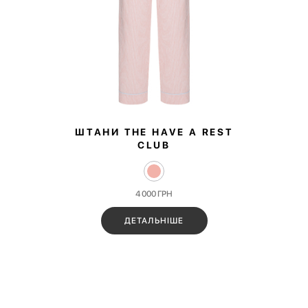
ШТАНИ THE HAVE A REST
CLUB
4 000
ГРН
ДЕТАЛЬНІШЕ