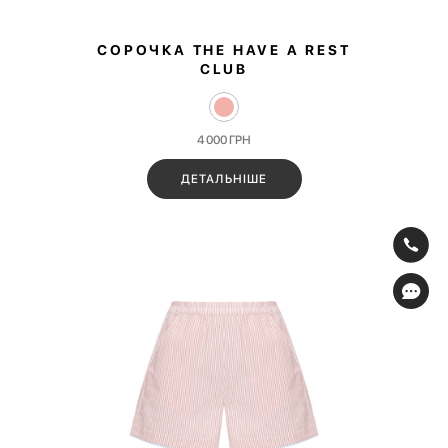
СОРОЧКА THE HAVE A REST
CLUB
4 000
ГРН
ДЕТАЛЬНІШЕ