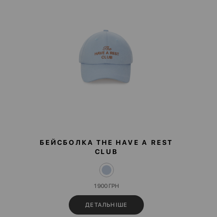
БЕЙСБОЛКА THE HAVE A REST
CLUB
1 900
ГРН
ДЕТАЛЬНІШЕ