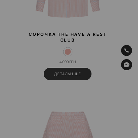
СОРОЧКА THE HAVE A REST
CLUB
4 000
ГРН
ДЕТАЛЬНІШЕ