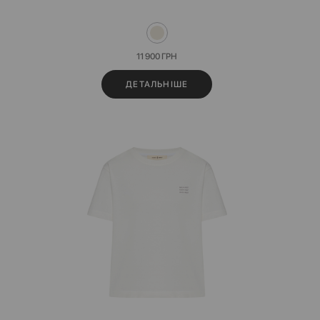
11 900
ГРН
ДЕТАЛЬНІШЕ