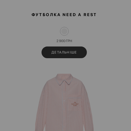
ФУТБОЛКА NEED A REST
2 900
ГРН
ДЕТАЛЬНІШЕ