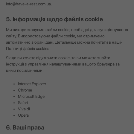
info@have-a-rest.com.ua
.
5. Інформація щодо файлів cookie
Ми використовуємо файли cookie, необхідні для функціонування
сайту. Використовуючи файли cookie, ми отримуємо
автоматично зібрані дані. Детальніше можна почитати в нашій
Політиці файлів cookies
.
Якщо ви хочете відключити cookie, то ви можете знайти
інструкції з управління налаштуваннями вашого браузера за
цими посиланнями:
Internet Explorer
Chrome
Microsoft Edge
Safari
Vivaldi
Opera
6. Ваші права