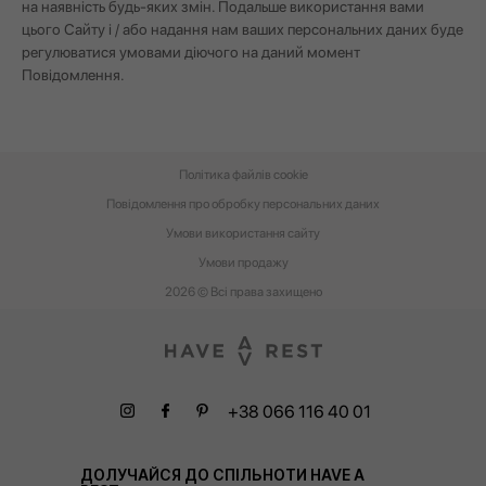
на наявність будь-яких змін. Подальше використання вами
цього Сайту і / або надання нам ваших персональних даних буде
регулюватися умовами діючого на даний момент
Повідомлення.
Політика файлів cookie
Повідомлення про обробку персональних даних
Умови використання сайту
Умови‌ ‌продажу‌
2026 © Всі права захищено
+38 066 116 40 01
ДОЛУЧАЙСЯ ДО СПІЛЬНОТИ HAVE A