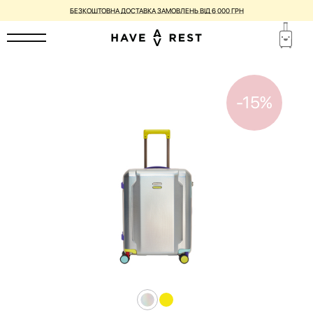
БЕЗКОШТОВНА ДОСТАВКА ЗАМОВЛЕНЬ ВІД 6 000 ГРН
-15%