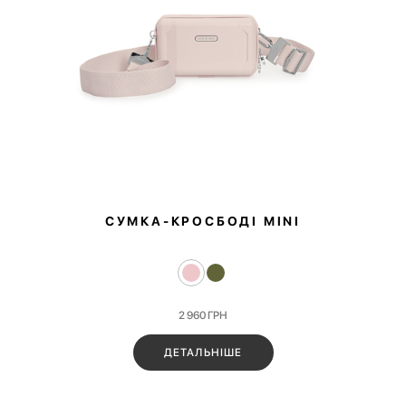
СУМКА-КРОСБОДІ MINI
2 960
ГРН
ДЕТАЛЬНІШЕ