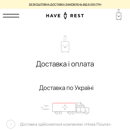
БЕЗКОШТОВНА ДОСТАВКА ЗАМОВЛЕНЬ ВІД 6 000 ГРН
Доставка і оплата
Доставка по Україні
Доставка здійснюється компанією «Нова Пошта».