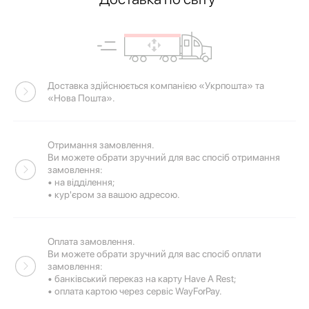
Доставка здійснюється компанією «Укрпошта» та
«Нова Пошта».
Отримання замовлення.
Ви можете обрати зручний для вас спосіб отримання
замовлення:
• на відділення;
• кур'єром за вашою адресою.
Оплата замовлення.
Ви можете обрати зручний для вас спосіб оплати
замовлення:
• банківський переказ на карту Have A Rest;
• оплата картою через сервіс WayForPay.