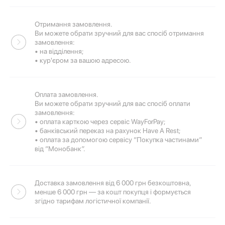
Отримання замовлення.
Ви можете обрати зручний для вас спосіб отримання
замовлення:
• на відділення;
• кур'єром за вашою адресою.
Оплата замовлення.
Ви можете обрати зручний для вас спосіб оплати
замовлення:
• оплата карткою через сервіс WayForPay;
• банківський переказ на рахунок Have A Rest;
• оплата за допомогою сервісу “Покупка частинами”
від “Монобанк”.
Доставка замовлення від 6 000 грн безкоштовна,
менше 6 000 грн — за кошт покупця і формується
згідно тарифам логістичної компанії.