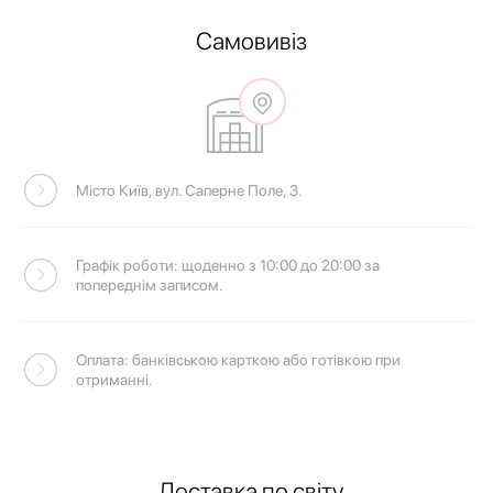
Самовивіз
Місто Київ, вул. Саперне Поле, 3.
Графік роботи: щоденно з 10:00 до 20:00 за
попереднім записом.
Оплата: банківською карткою або готівкою при
отриманні.
Доставка по світу