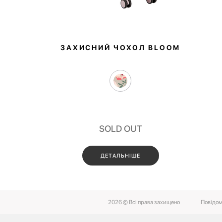
ЗАХИСНИЙ ЧОХОЛ BLOOM
SOLD OUT
ДЕТАЛЬНІШЕ
2026 © Всі права захищено
Повідом