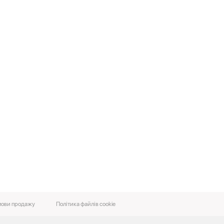
ови‌ ‌продажу‌
Політика файлів cookie