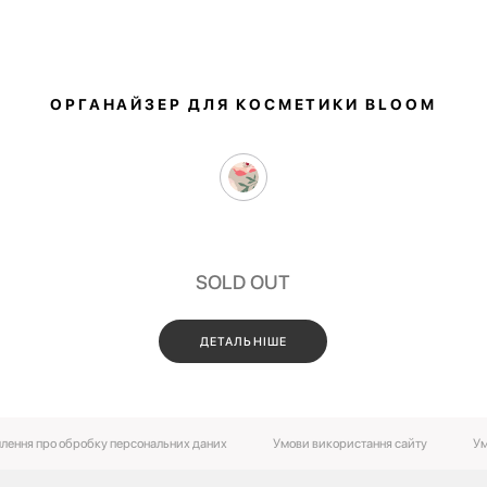
ОРГАНАЙЗЕР ДЛЯ КОСМЕТИКИ BLOOM
SOLD OUT
ДЕТАЛЬНІШЕ
лення про обробку персональних даних
Умови використання сайту
Ум