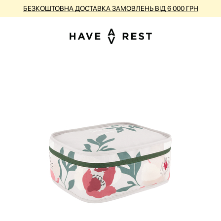
БЕЗКОШТОВНА ДОСТАВКА ЗАМОВЛЕНЬ ВІД 6 000 ГРН