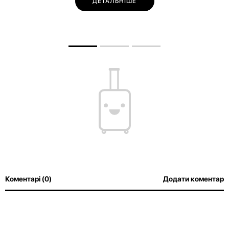
ДЕТАЛЬНІШЕ
Коментарі (0)
Додати коментар