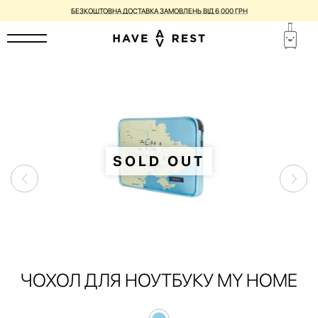
БЕЗКОШТОВНА ДОСТАВКА ЗАМОВЛЕНЬ ВІД 6 000 ГРН
SOLD OUT
ЧОХОЛ ДЛЯ НОУТБУКУ MY HOME