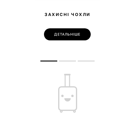
ЗАХИСНІ ЧОХЛИ
ДЕТАЛЬНІШЕ