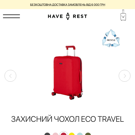
БЕЗКОШТОВНА ДОСТАВКА ЗАМОВЛЕНЬ ВІД 6 000 ГРН
ЗАХИСНИЙ ЧОХОЛ ECO TRAVEL