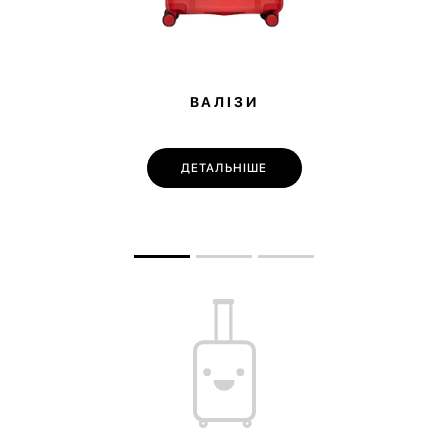
ВАЛІЗИ
ДЕТАЛЬНІШЕ