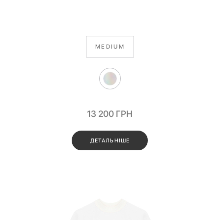
MEDIUM
13 200
ГРН
ДЕТАЛЬНІШЕ