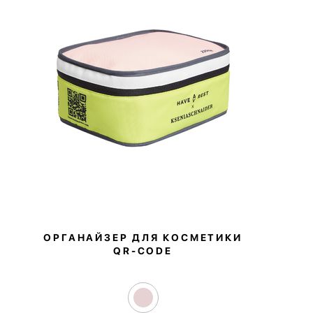
ОРГАНАЙЗЕР ДЛЯ КОСМЕТИКИ
QR‑CODE