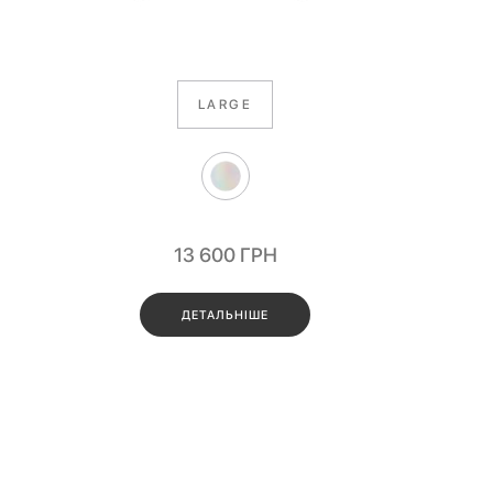
LARGE
13 600
ГРН
ДЕТАЛЬНІШЕ