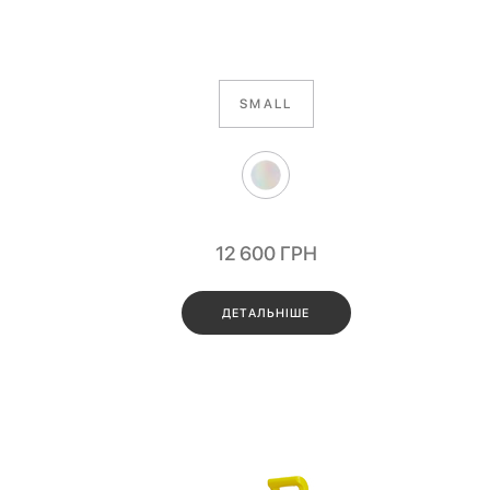
SMALL
12 600
ГРН
ДЕТАЛЬНІШЕ