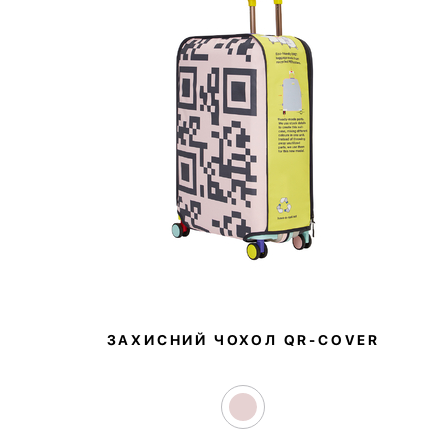
ЗАХИСНИЙ ЧОХОЛ QR‑COVER