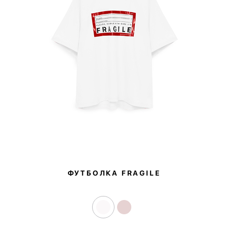
ФУТБОЛКА FRAGILE