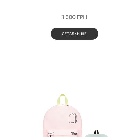
1 500
ГРН
ДЕТАЛЬНІШЕ