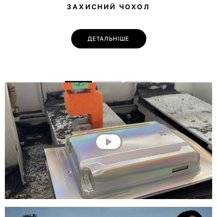
ЗАХИСНИЙ ЧОХОЛ
ДЕТАЛЬНІШЕ