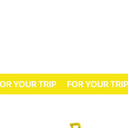
FOR YOUR TRIP