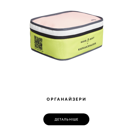
ОРГАНАЙЗЕРИ
ДЕТАЛЬНІШЕ