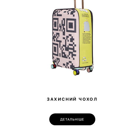
ЗАХИСНИЙ ЧОХОЛ
ДЕТАЛЬНІШЕ