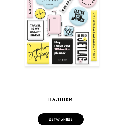
НАЛІПКИ
ДЕТАЛЬНІШЕ