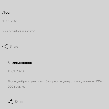
Люся
11.01.2020
Яка похибка у вагах?
Share
Администратор
11.01.2020
Люся, доброго дня! похибка у вагах допустима у нормах 100-
200 грамм.
Share