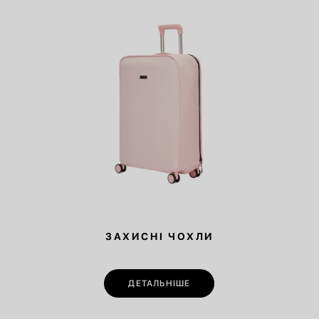
ЗАХИСНІ ЧОХЛИ
ДЕТАЛЬНІШЕ