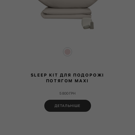
SLEEP KIT ДЛЯ ПОДОРОЖІ
ПОТЯГОМ MAXI
5 800
ГРН
ДЕТАЛЬНІШЕ