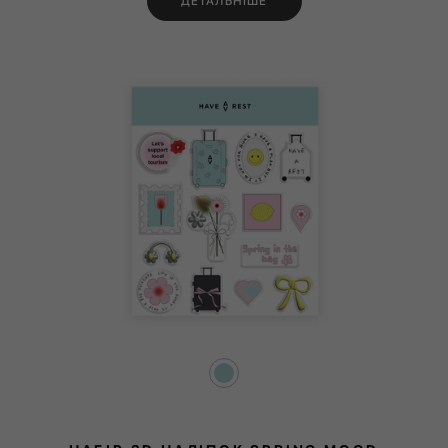
ДЕТАЛЬНІШЕ