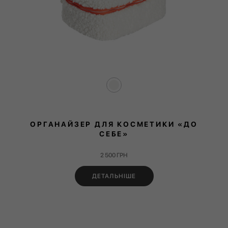
ОРГАНАЙЗЕР ДЛЯ КОСМЕТИКИ «ДО
СЕБЕ»
2 500
ГРН
ДЕТАЛЬНІШЕ