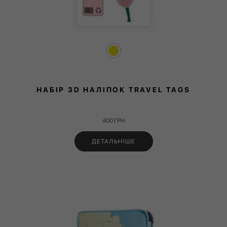
НАБІР 3D НАЛІПОК TRAVEL TAGS
400
ГРН
ДЕТАЛЬНІШЕ