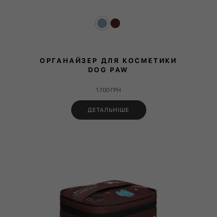
ОРГАНАЙЗЕР ДЛЯ КОСМЕТИКИ
DOG PAW
1 700
ГРН
ДЕТАЛЬНІШЕ