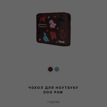
ЧОХОЛ ДЛЯ НОУТБУКУ
DOG PAW
1 700
ГРН