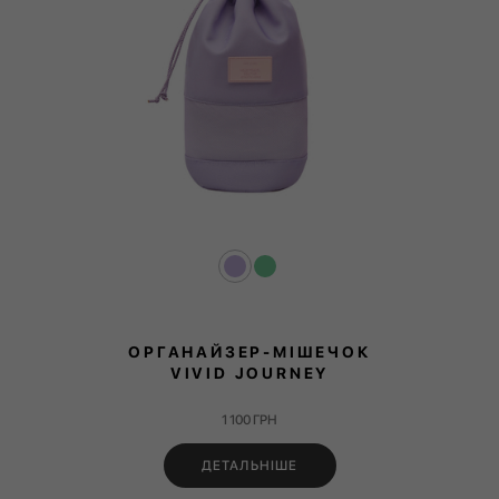
ОРГАНАЙЗЕР-МІШЕЧОК
VIVID JOURNEY
1 100
ГРН
ДЕТАЛЬНІШЕ