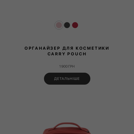
ОРГАНАЙЗЕР ДЛЯ КОСМЕТИКИ
CARRY POUCH
1 900
ГРН
ДЕТАЛЬНІШЕ