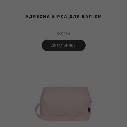
АДРЕСНА БІРКА ДЛЯ ВАЛІЗИ
900
ГРН
ДЕТАЛЬНІШЕ