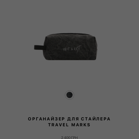
ОРГАНАЙЗЕР ДЛЯ СТАЙЛЕРА
TRAVEL MARKS
2 400
ГРН