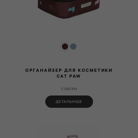
ОРГАНАЙЗЕР ДЛЯ КОСМЕТИКИ
CAT PAW
1 700
ГРН
ДЕТАЛЬНІШЕ