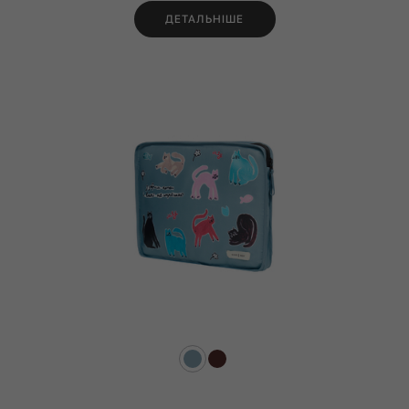
ДЕТАЛЬНІШЕ