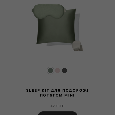
SLEEP KIT ДЛЯ ПОДОРОЖІ
ПОТЯГОМ MINI
4 200
ГРН