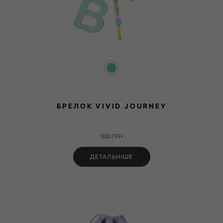
БРЕЛОК VIVID JOURNEY
900
ГРН
ДЕТАЛЬНІШЕ