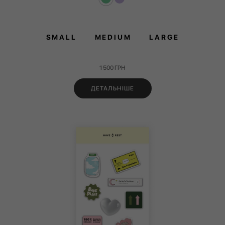
SMALL
MEDIUM
LARGE
1 500
ГРН
ДЕТАЛЬНІШЕ