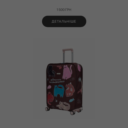
1 500
ГРН
ДЕТАЛЬНІШЕ