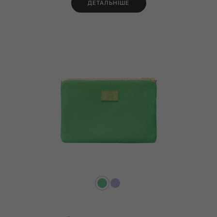
ДЕТАЛЬНІШЕ