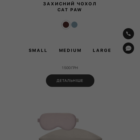
ЗАХИСНИЙ ЧОХОЛ
CAT PAW
SMALL
MEDIUM
LARGE
1 500
ГРН
ДЕТАЛЬНІШЕ