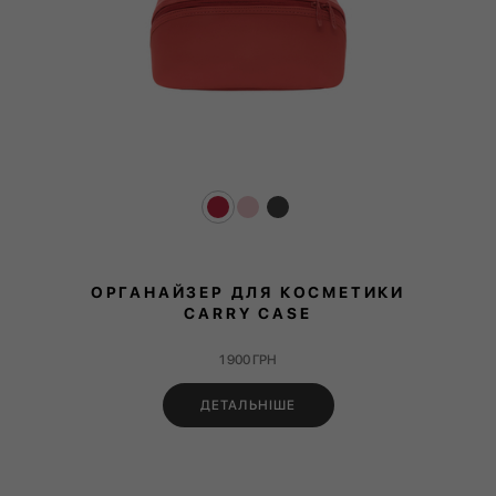
ОРГАНАЙЗЕР ДЛЯ КОСМЕТИКИ
CARRY CASE
1 900
ГРН
ДЕТАЛЬНІШЕ