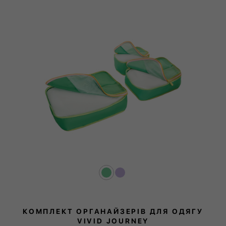
КОМПЛЕКТ ОРГАНАЙЗЕРІВ ДЛЯ ОДЯГУ
VIVID JOURNEY