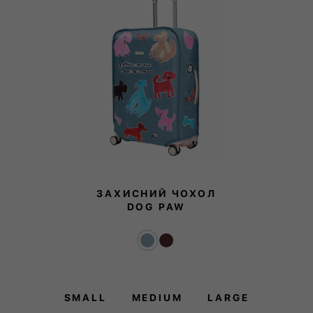
ЗАХИСНИЙ ЧОХОЛ
DOG PAW
SMALL
MEDIUM
LARGE