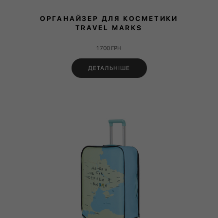
ОРГАНАЙЗЕР ДЛЯ КОСМЕТИКИ
TRAVEL MARKS
1 700
ГРН
ДЕТАЛЬНІШЕ