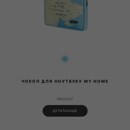
ЧОХОЛ ДЛЯ НОУТБУКУ MY HOME
SOLD OUT
ДЕТАЛЬНІШЕ