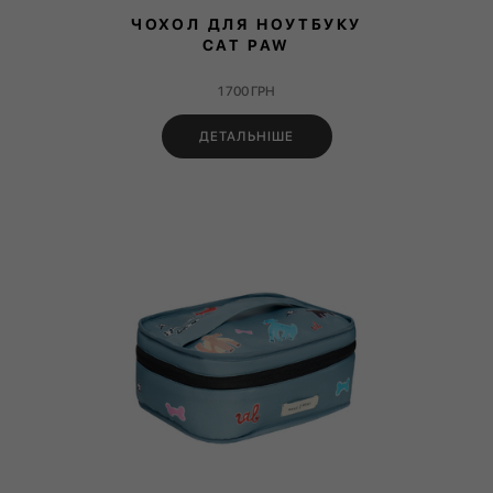
ЧОХОЛ ДЛЯ НОУТБУКУ
CAT PAW
1 700
ГРН
ДЕТАЛЬНІШЕ