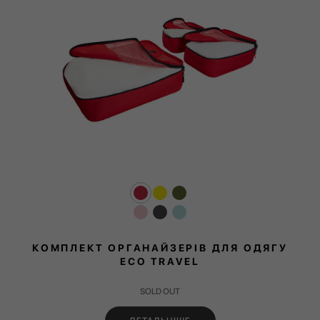
КОМПЛЕКТ ОРГАНАЙЗЕРІВ ДЛЯ ОДЯГУ
ECO TRAVEL
SOLD OUT