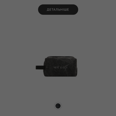
ДЕТАЛЬНІШЕ